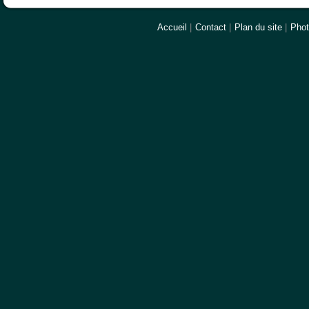
Accueil
|
Contact
|
Plan du site
|
Pho