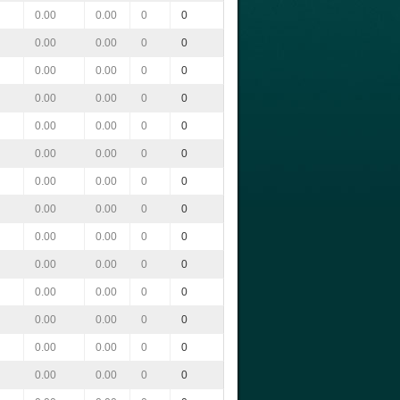
0.00
0.00
0
0
0.00
0.00
0
0
0.00
0.00
0
0
0.00
0.00
0
0
0.00
0.00
0
0
0.00
0.00
0
0
0.00
0.00
0
0
0.00
0.00
0
0
0.00
0.00
0
0
0.00
0.00
0
0
0.00
0.00
0
0
0.00
0.00
0
0
0.00
0.00
0
0
0.00
0.00
0
0