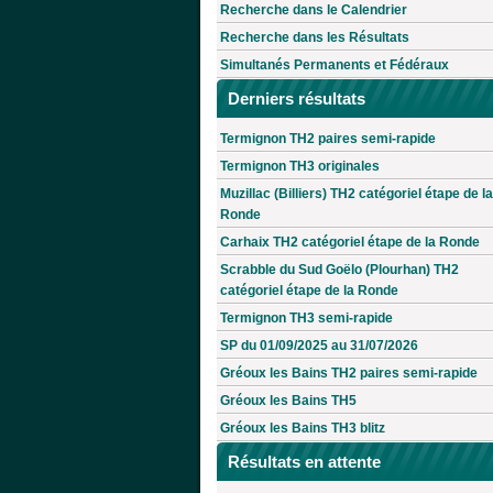
Recherche dans le Calendrier
Recherche dans les Résultats
Simultanés Permanents et Fédéraux
Derniers résultats
Termignon TH2 paires semi-rapide
Termignon TH3 originales
Muzillac (Billiers) TH2 catégoriel étape de la
Ronde
Carhaix TH2 catégoriel étape de la Ronde
Scrabble du Sud Goëlo (Plourhan) TH2
catégoriel étape de la Ronde
Termignon TH3 semi-rapide
SP du 01/09/2025 au 31/07/2026
Gréoux les Bains TH2 paires semi-rapide
Gréoux les Bains TH5
Gréoux les Bains TH3 blitz
Résultats en attente