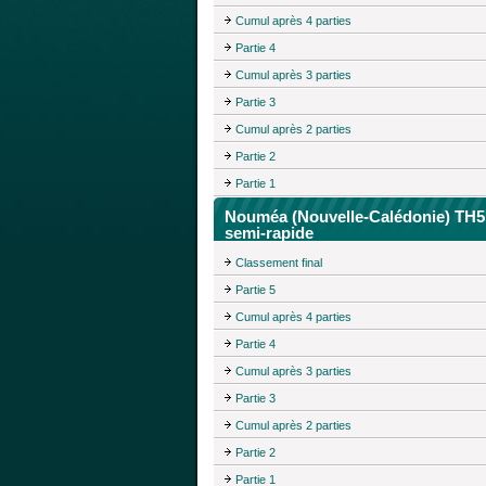
Cumul après 4 parties
Partie 4
Cumul après 3 parties
Partie 3
Cumul après 2 parties
Partie 2
Partie 1
Nouméa (Nouvelle-Calédonie) TH5
semi-rapide
Classement final
Partie 5
Cumul après 4 parties
Partie 4
Cumul après 3 parties
Partie 3
Cumul après 2 parties
Partie 2
Partie 1