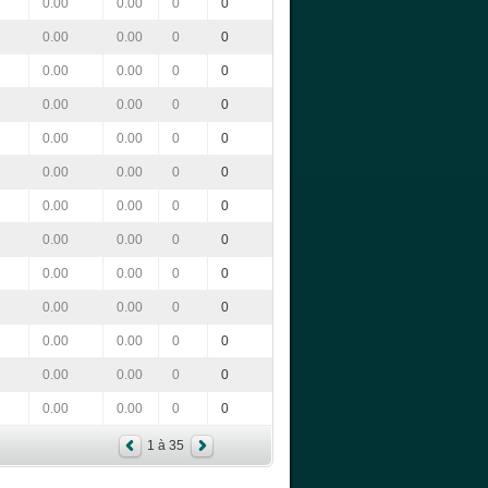
0.00
0.00
0
0
0.00
0.00
0
0
0.00
0.00
0
0
0.00
0.00
0
0
0.00
0.00
0
0
0.00
0.00
0
0
0.00
0.00
0
0
0.00
0.00
0
0
0.00
0.00
0
0
0.00
0.00
0
0
0.00
0.00
0
0
0.00
0.00
0
0
0.00
0.00
0
0
1 à 35