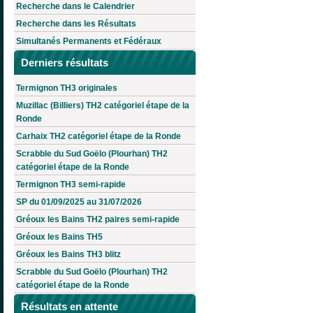
Recherche dans le Calendrier
Recherche dans les Résultats
Simultanés Permanents et Fédéraux
Derniers résultats
Termignon TH3 originales
Muzillac (Billiers) TH2 catégoriel étape de la
Ronde
Carhaix TH2 catégoriel étape de la Ronde
Scrabble du Sud Goëlo (Plourhan) TH2
catégoriel étape de la Ronde
Termignon TH3 semi-rapide
SP du 01/09/2025 au 31/07/2026
Gréoux les Bains TH2 paires semi-rapide
Gréoux les Bains TH5
Gréoux les Bains TH3 blitz
Scrabble du Sud Goëlo (Plourhan) TH2
catégoriel étape de la Ronde
Résultats en attente