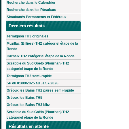
Recherche dans le Calendrier
Recherche dans les Résultats
Simultanés Permanents et Fédéraux
Derniers résultats
Termignon TH3 originales
Muzillac (Billiers) TH2 catégoriel étape de la
Ronde
Carhaix TH2 catégoriel étape de la Ronde
Scrabble du Sud Goëlo (Plourhan) TH2
catégoriel étape de la Ronde
Termignon TH3 semi-rapide
SP du 01/09/2025 au 31/07/2026
Gréoux les Bains TH2 paires semi-rapide
Gréoux les Bains TH5
Gréoux les Bains TH3 blitz
Scrabble du Sud Goëlo (Plourhan) TH2
catégoriel étape de la Ronde
Résultats en attente