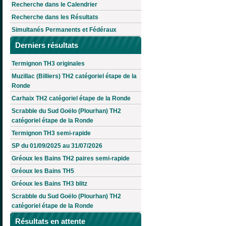
Recherche dans le Calendrier
Recherche dans les Résultats
Simultanés Permanents et Fédéraux
Derniers résultats
Termignon TH3 originales
Muzillac (Billiers) TH2 catégoriel étape de la
Ronde
Carhaix TH2 catégoriel étape de la Ronde
Scrabble du Sud Goëlo (Plourhan) TH2
catégoriel étape de la Ronde
Termignon TH3 semi-rapide
SP du 01/09/2025 au 31/07/2026
Gréoux les Bains TH2 paires semi-rapide
Gréoux les Bains TH5
Gréoux les Bains TH3 blitz
Scrabble du Sud Goëlo (Plourhan) TH2
catégoriel étape de la Ronde
Résultats en attente