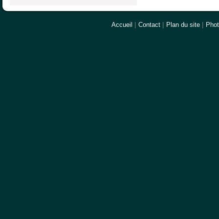
Accueil
|
Contact
|
Plan du site
|
Pho