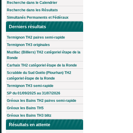
Recherche dans le Calendrier
Recherche dans les Résultats
Simultanés Permanents et Fédéraux
Derniers résultats
Termignon TH2 paires semi-rapide
Termignon TH3 originales
Muzillac (Billiers) TH2 catégoriel étape de la
Ronde
Carhaix TH2 catégoriel étape de la Ronde
Scrabble du Sud Goëlo (Plourhan) TH2
catégoriel étape de la Ronde
Termignon TH3 semi-rapide
SP du 01/09/2025 au 31/07/2026
Gréoux les Bains TH2 paires semi-rapide
Gréoux les Bains TH5
Gréoux les Bains TH3 blitz
Résultats en attente