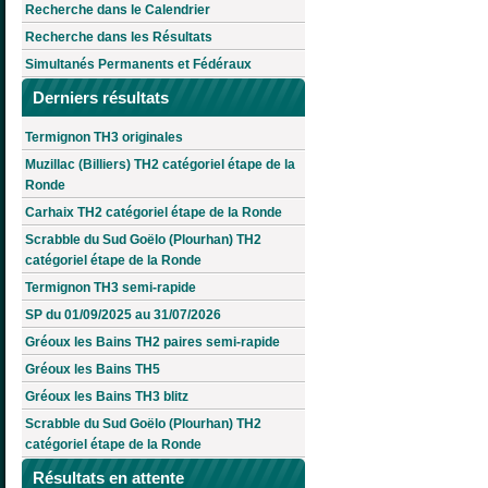
Recherche dans le Calendrier
Recherche dans les Résultats
Simultanés Permanents et Fédéraux
Derniers résultats
Termignon TH3 originales
Muzillac (Billiers) TH2 catégoriel étape de la
Ronde
Carhaix TH2 catégoriel étape de la Ronde
Scrabble du Sud Goëlo (Plourhan) TH2
catégoriel étape de la Ronde
Termignon TH3 semi-rapide
SP du 01/09/2025 au 31/07/2026
Gréoux les Bains TH2 paires semi-rapide
Gréoux les Bains TH5
Gréoux les Bains TH3 blitz
Scrabble du Sud Goëlo (Plourhan) TH2
catégoriel étape de la Ronde
Résultats en attente