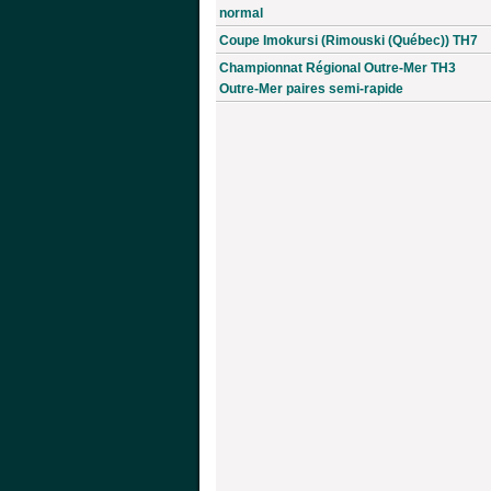
normal
Coupe Imokursi (Rimouski (Québec)) TH7
Championnat Régional Outre-Mer TH3
Outre-Mer paires semi-rapide