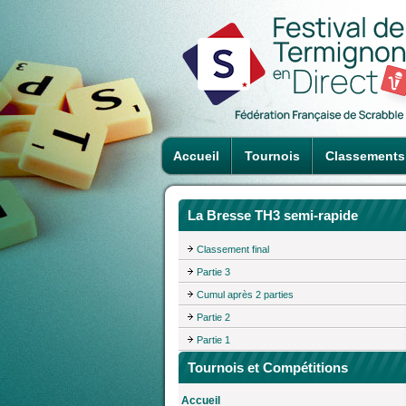
Accueil
Tournois
Classements
La Bresse TH3 semi-rapide
Classement final
Partie 3
Cumul après 2 parties
Partie 2
Partie 1
Tournois et Compétitions
Accueil