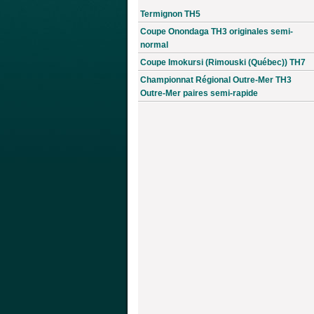
Termignon TH5
Coupe Onondaga TH3 originales semi-
normal
Coupe Imokursi (Rimouski (Québec)) TH7
Championnat Régional Outre-Mer TH3
Outre-Mer paires semi-rapide