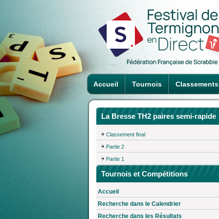
Accueil
Tournois
Classements
La Bresse TH2 paires semi-rapide
Classement final
Partie 2
Partie 1
Tournois et Compétitions
Accueil
Recherche dans le Calendrier
Recherche dans les Résultats