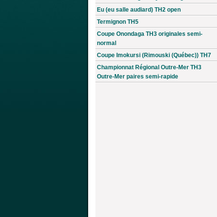
Eu (eu salle audiard) TH2 open
Termignon TH5
Coupe Onondaga TH3 originales semi-
normal
Coupe Imokursi (Rimouski (Québec)) TH7
Championnat Régional Outre-Mer TH3
Outre-Mer paires semi-rapide