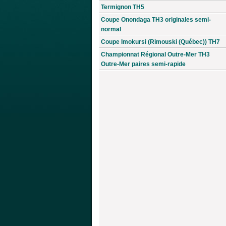
Termignon TH5
Coupe Onondaga TH3 originales semi-
normal
Coupe Imokursi (Rimouski (Québec)) TH7
Championnat Régional Outre-Mer TH3
Outre-Mer paires semi-rapide