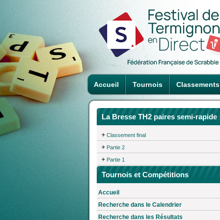
Accueil
Tournois
Classements
La Bresse TH2 paires semi-rapide
Classement final
Partie 2
Partie 1
Tournois et Compétitions
Accueil
Recherche dans le Calendrier
Recherche dans les Résultats