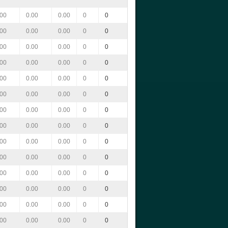
.00
0.00
0.00
0
0
.00
0.00
0.00
0
0
.00
0.00
0.00
0
0
.00
0.00
0.00
0
0
.00
0.00
0.00
0
0
.00
0.00
0.00
0
0
.00
0.00
0.00
0
0
.00
0.00
0.00
0
0
.00
0.00
0.00
0
0
.00
0.00
0.00
0
0
.00
0.00
0.00
0
0
.00
0.00
0.00
0
0
.00
0.00
0.00
0
0
.00
0.00
0.00
0
0