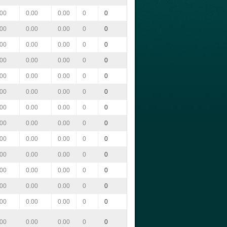
.00
0.00
0.00
0
0
.00
0.00
0.00
0
0
.00
0.00
0.00
0
0
.00
0.00
0.00
0
0
.00
0.00
0.00
0
0
.00
0.00
0.00
0
0
.00
0.00
0.00
0
0
.00
0.00
0.00
0
0
.00
0.00
0.00
0
0
.00
0.00
0.00
0
0
.00
0.00
0.00
0
0
.00
0.00
0.00
0
0
.00
0.00
0.00
0
0
.00
0.00
0.00
0
0