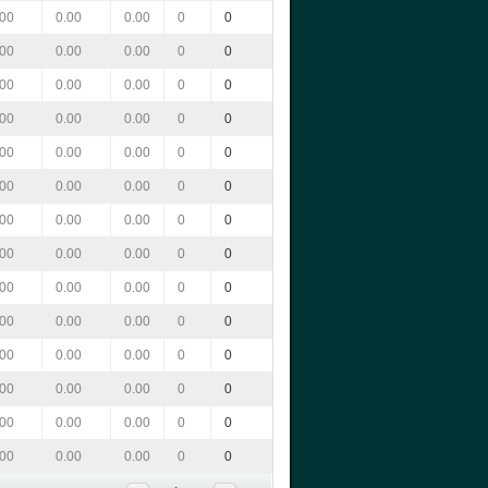
.00
0.00
0.00
0
0
.00
0.00
0.00
0
0
.00
0.00
0.00
0
0
.00
0.00
0.00
0
0
.00
0.00
0.00
0
0
.00
0.00
0.00
0
0
.00
0.00
0.00
0
0
.00
0.00
0.00
0
0
.00
0.00
0.00
0
0
.00
0.00
0.00
0
0
.00
0.00
0.00
0
0
.00
0.00
0.00
0
0
.00
0.00
0.00
0
0
.00
0.00
0.00
0
0