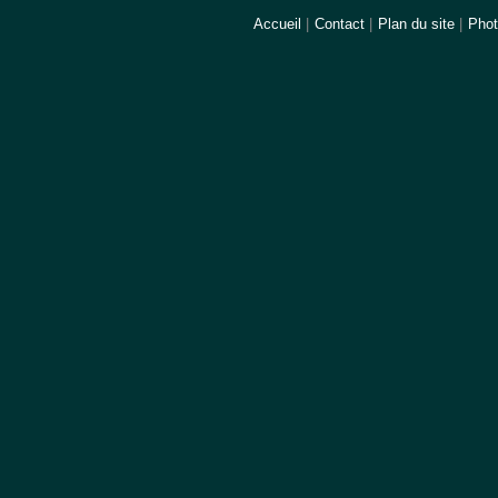
Accueil
|
Contact
|
Plan du site
|
Pho