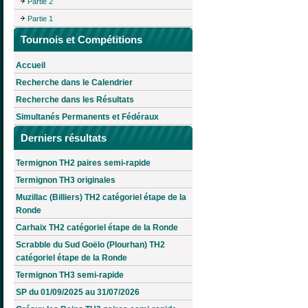
Partie 2
Partie 1
Tournois et Compétitions
Accueil
Recherche dans le Calendrier
Recherche dans les Résultats
Simultanés Permanents et Fédéraux
Derniers résultats
Termignon TH2 paires semi-rapide
Termignon TH3 originales
Muzillac (Billiers) TH2 catégoriel étape de la
Ronde
Carhaix TH2 catégoriel étape de la Ronde
Scrabble du Sud Goëlo (Plourhan) TH2
catégoriel étape de la Ronde
Termignon TH3 semi-rapide
SP du 01/09/2025 au 31/07/2026