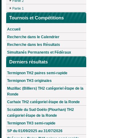
Partie 2
Partie 1
Tournois et Compétitions
Accueil
Recherche dans le Calendrier
Recherche dans les Résultats
Simultanés Permanents et Fédéraux
Derniers résultats
Termignon TH2 paires semi-rapide
Termignon TH3 originales
Muzillac (Billiers) TH2 catégoriel étape de la
Ronde
Carhaix TH2 catégoriel étape de la Ronde
Scrabble du Sud Goëlo (Plourhan) TH2
catégoriel étape de la Ronde
Termignon TH3 semi-rapide
SP du 01/09/2025 au 31/07/2026