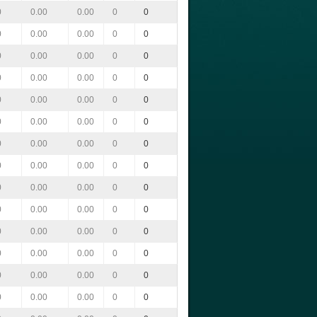
0
0.00
0.00
0
0
0
0.00
0.00
0
0
0
0.00
0.00
0
0
0
0.00
0.00
0
0
0
0.00
0.00
0
0
0
0.00
0.00
0
0
0
0.00
0.00
0
0
0
0.00
0.00
0
0
0
0.00
0.00
0
0
0
0.00
0.00
0
0
0
0.00
0.00
0
0
0
0.00
0.00
0
0
0
0.00
0.00
0
0
0
0.00
0.00
0
0