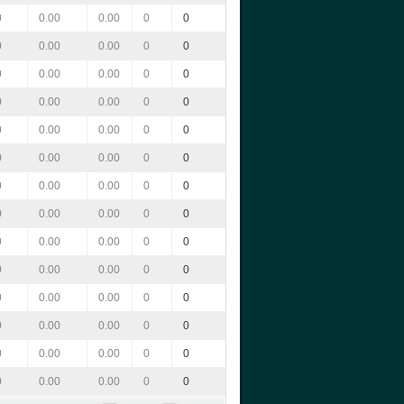
0
0.00
0.00
0
0
0
0.00
0.00
0
0
0
0.00
0.00
0
0
0
0.00
0.00
0
0
0
0.00
0.00
0
0
0
0.00
0.00
0
0
0
0.00
0.00
0
0
0
0.00
0.00
0
0
0
0.00
0.00
0
0
0
0.00
0.00
0
0
0
0.00
0.00
0
0
0
0.00
0.00
0
0
0
0.00
0.00
0
0
0
0.00
0.00
0
0