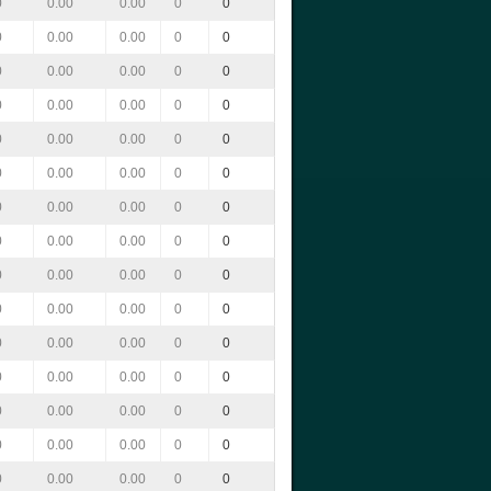
0
0.00
0.00
0
0
0
0.00
0.00
0
0
0
0.00
0.00
0
0
0
0.00
0.00
0
0
0
0.00
0.00
0
0
0
0.00
0.00
0
0
0
0.00
0.00
0
0
0
0.00
0.00
0
0
0
0.00
0.00
0
0
0
0.00
0.00
0
0
0
0.00
0.00
0
0
0
0.00
0.00
0
0
0
0.00
0.00
0
0
0
0.00
0.00
0
0
0
0.00
0.00
0
0