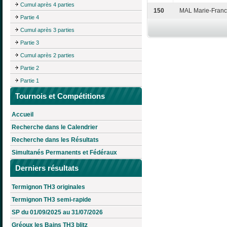
Cumul après 4 parties
150
MAL Marie-Fran
Partie 4
Cumul après 3 parties
Partie 3
Cumul après 2 parties
Partie 2
Partie 1
Tournois et Compétitions
Accueil
Recherche dans le Calendrier
Recherche dans les Résultats
Simultanés Permanents et Fédéraux
Derniers résultats
Termignon TH3 originales
Termignon TH3 semi-rapide
SP du 01/09/2025 au 31/07/2026
Gréoux les Bains TH3 blitz