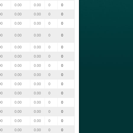
00
0.00
0.00
0
0
00
0.00
0.00
0
0
00
0.00
0.00
0
0
00
0.00
0.00
0
0
00
0.00
0.00
0
0
00
0.00
0.00
0
0
00
0.00
0.00
0
0
00
0.00
0.00
0
0
00
0.00
0.00
0
0
00
0.00
0.00
0
0
00
0.00
0.00
0
0
00
0.00
0.00
0
0
00
0.00
0.00
0
0
00
0.00
0.00
0
0