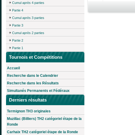
Cumul après 4 parties
Partie 4
Cumul après 3 parties
Partie 3
Cumul après 2 parties
Partie 2
Partie 1
Tournois et Compétitions
Accueil
Recherche dans le Calendrier
Recherche dans les Résultats
Simultanés Permanents et Fédéraux
Derniers résultats
Termignon TH3 originales
Muzillac (Billiers) TH2 catégoriel étape de la
Ronde
Carhaix TH2 catégoriel étape de la Ronde