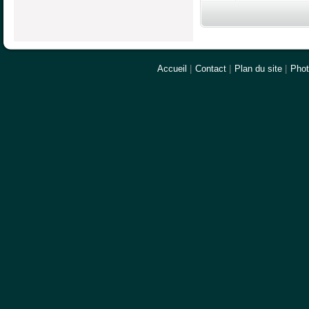
Accueil
|
Contact
|
Plan du site
|
Pho