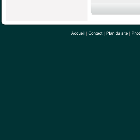
Accueil
|
Contact
|
Plan du site
|
Pho