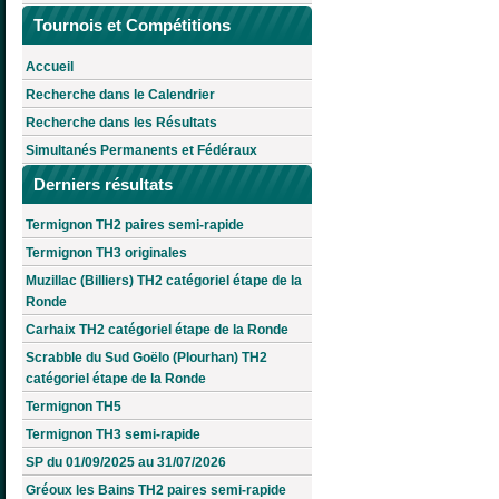
Tournois et Compétitions
Accueil
Recherche dans le Calendrier
Recherche dans les Résultats
Simultanés Permanents et Fédéraux
Derniers résultats
Termignon TH2 paires semi-rapide
Termignon TH3 originales
Muzillac (Billiers) TH2 catégoriel étape de la
Ronde
Carhaix TH2 catégoriel étape de la Ronde
Scrabble du Sud Goëlo (Plourhan) TH2
catégoriel étape de la Ronde
Termignon TH5
Termignon TH3 semi-rapide
SP du 01/09/2025 au 31/07/2026
Gréoux les Bains TH2 paires semi-rapide