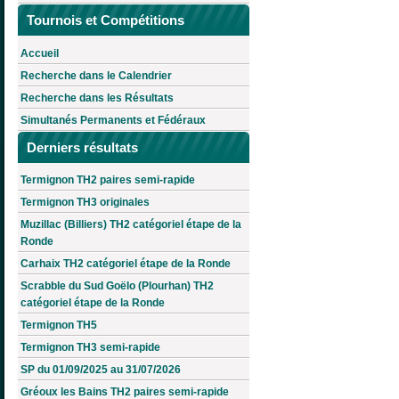
Tournois et Compétitions
Accueil
Recherche dans le Calendrier
Recherche dans les Résultats
Simultanés Permanents et Fédéraux
Derniers résultats
Termignon TH2 paires semi-rapide
Termignon TH3 originales
Muzillac (Billiers) TH2 catégoriel étape de la
Ronde
Carhaix TH2 catégoriel étape de la Ronde
Scrabble du Sud Goëlo (Plourhan) TH2
catégoriel étape de la Ronde
Termignon TH5
Termignon TH3 semi-rapide
SP du 01/09/2025 au 31/07/2026
Gréoux les Bains TH2 paires semi-rapide