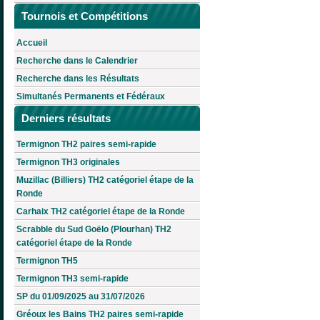
Tournois et Compétitions
Accueil
Recherche dans le Calendrier
Recherche dans les Résultats
Simultanés Permanents et Fédéraux
Derniers résultats
Termignon TH2 paires semi-rapide
Termignon TH3 originales
Muzillac (Billiers) TH2 catégoriel étape de la
Ronde
Carhaix TH2 catégoriel étape de la Ronde
Scrabble du Sud Goëlo (Plourhan) TH2
catégoriel étape de la Ronde
Termignon TH5
Termignon TH3 semi-rapide
SP du 01/09/2025 au 31/07/2026
Gréoux les Bains TH2 paires semi-rapide