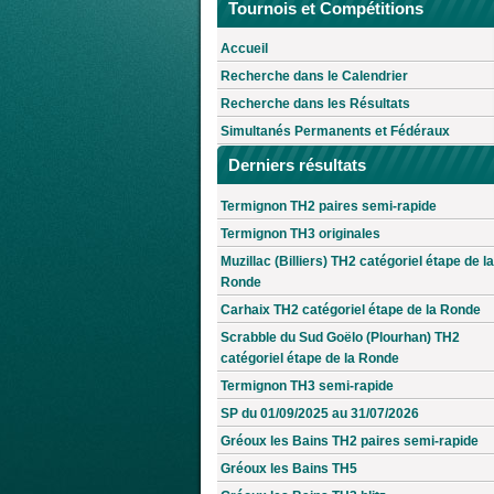
Tournois et Compétitions
Accueil
Recherche dans le Calendrier
Recherche dans les Résultats
Simultanés Permanents et Fédéraux
Derniers résultats
Termignon TH2 paires semi-rapide
Termignon TH3 originales
Muzillac (Billiers) TH2 catégoriel étape de la
Ronde
Carhaix TH2 catégoriel étape de la Ronde
Scrabble du Sud Goëlo (Plourhan) TH2
catégoriel étape de la Ronde
Termignon TH3 semi-rapide
SP du 01/09/2025 au 31/07/2026
Gréoux les Bains TH2 paires semi-rapide
Gréoux les Bains TH5