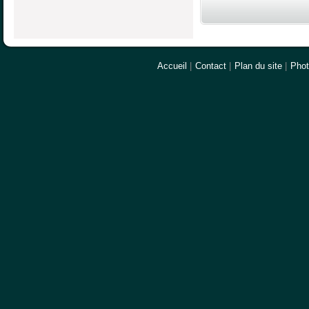
Accueil
|
Contact
|
Plan du site
|
Pho