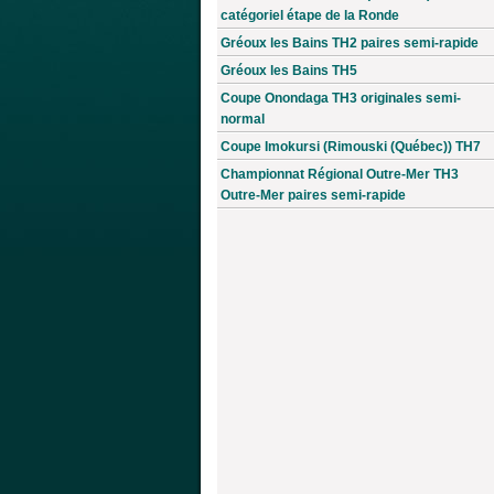
catégoriel étape de la Ronde
Gréoux les Bains TH2 paires semi-rapide
Gréoux les Bains TH5
Coupe Onondaga TH3 originales semi-
normal
Coupe Imokursi (Rimouski (Québec)) TH7
Championnat Régional Outre-Mer TH3
Outre-Mer paires semi-rapide