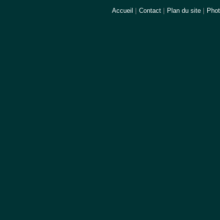
Accueil
|
Contact
|
Plan du site
|
Pho