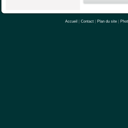
Accueil
|
Contact
|
Plan du site
|
Pho