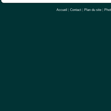
Accueil
|
Contact
|
Plan du site
|
Pho