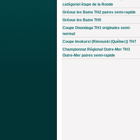
catégoriel étape de la Ronde
Gréoux les Bains TH2 paires semi-rapide
Gréoux les Bains TH5
Coupe Onondaga TH3 originales semi-
normal
Coupe Imokursi (Rimouski (Québec)) TH7
Championnat Régional Outre-Mer TH3
Outre-Mer paires semi-rapide