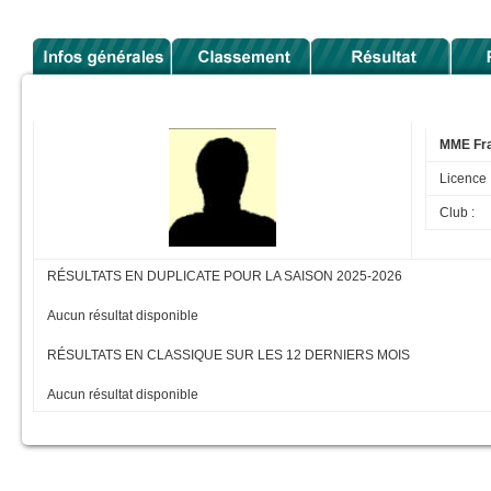
MME Fr
Licence 
Club :
RÉSULTATS EN DUPLICATE POUR LA SAISON 2025-2026
Aucun résultat disponible
RÉSULTATS EN CLASSIQUE SUR LES 12 DERNIERS MOIS
Aucun résultat disponible