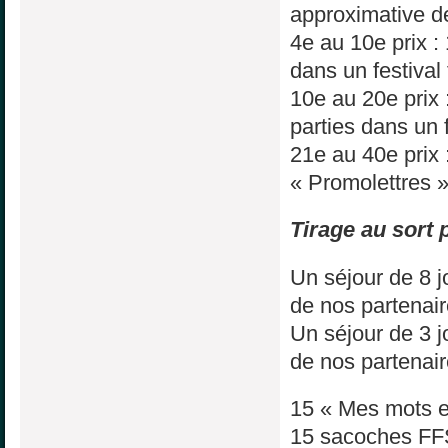
approximative d
4e au 10e prix :
dans un festival 
10e au 20e prix 
parties dans un f
21e au 40e prix 
« Promolettres 
Tirage au sort 
Un séjour de 8 
de nos partenair
Un séjour de 3 
de nos partenair
15 « Mes mots 
15 sacoches FF