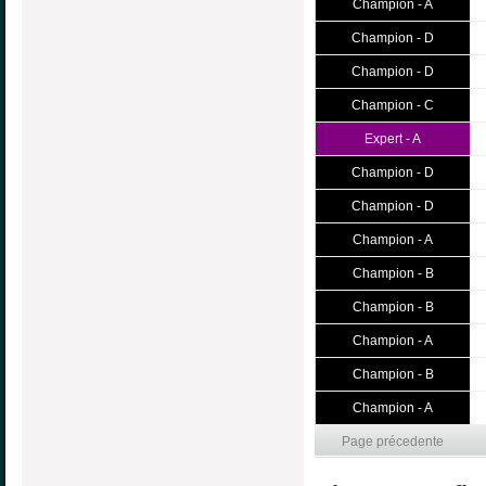
Champion - A
Champion - D
Champion - D
Champion - C
Expert - A
Champion - D
Champion - D
Champion - A
Champion - B
Champion - B
Champion - A
Champion - B
Champion - A
Page précedente