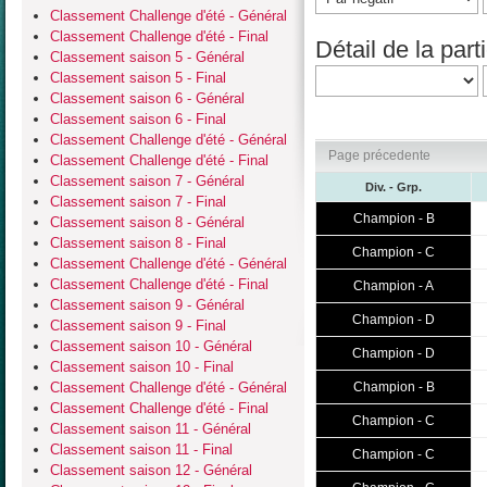
Classement Challenge d'été - Général
Classement Challenge d'été - Final
Détail de la parti
Classement saison 5 - Général
Classement saison 5 - Final
Classement saison 6 - Général
Classement saison 6 - Final
Classement Challenge d'été - Général
Page précedente
Classement Challenge d'été - Final
Classement saison 7 - Général
Div. - Grp.
Classement saison 7 - Final
Champion - B
Classement saison 8 - Général
Classement saison 8 - Final
Champion - C
Classement Challenge d'été - Général
Classement Challenge d'été - Final
Champion - A
Classement saison 9 - Général
Champion - D
Classement saison 9 - Final
Classement saison 10 - Général
Champion - D
Classement saison 10 - Final
Classement Challenge d'été - Général
Champion - B
Classement Challenge d'été - Final
Champion - C
Classement saison 11 - Général
Classement saison 11 - Final
Champion - C
Classement saison 12 - Général