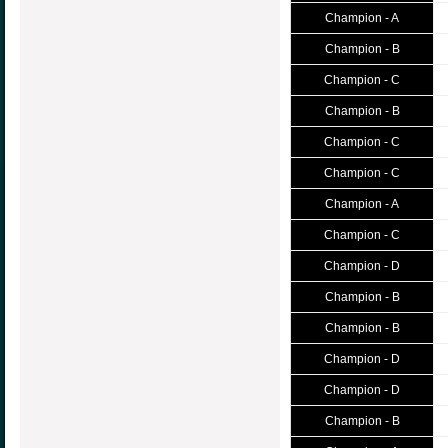
Champion - A
Champion - B
Champion - C
Champion - B
Champion - C
Champion - C
Champion - A
Champion - C
Champion - D
Champion - B
Champion - B
Champion - D
Champion - D
Champion - B