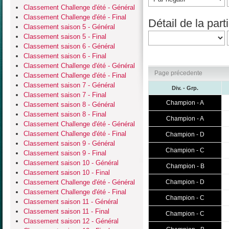
Classement Challenge d'été - Général
Classement Challenge d'été - Final
Détail de la parti
Classement saison 5 - Général
Classement saison 5 - Final
Classement saison 6 - Général
Classement saison 6 - Final
Classement Challenge d'été - Général
Page précedente
Classement Challenge d'été - Final
Classement saison 7 - Général
Div. - Grp.
Classement saison 7 - Final
Champion - A
Classement saison 8 - Général
Classement saison 8 - Final
Champion - A
Classement Challenge d'été - Général
Classement Challenge d'été - Final
Champion - D
Classement saison 9 - Général
Champion - C
Classement saison 9 - Final
Classement saison 10 - Général
Champion - B
Classement saison 10 - Final
Classement Challenge d'été - Général
Champion - D
Classement Challenge d'été - Final
Champion - C
Classement saison 11 - Général
Classement saison 11 - Final
Champion - C
Classement saison 12 - Général