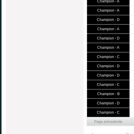
Champion - A
Champion - A
Champion - D
Champion - A
Champion - D
Champion - A
Champion - C
Champion - D
Champion - D
Champion - C
Champion - B
Champion - D
Champion - C
Page précedente