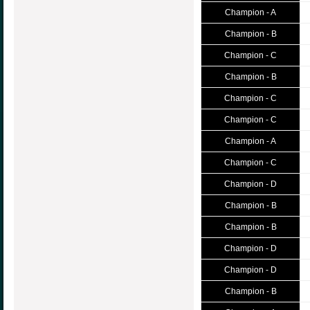
Champion - A
Champion - B
Champion - C
Champion - B
Champion - C
Champion - C
Champion - A
Champion - C
Champion - D
Champion - B
Champion - B
Champion - D
Champion - D
Champion - B