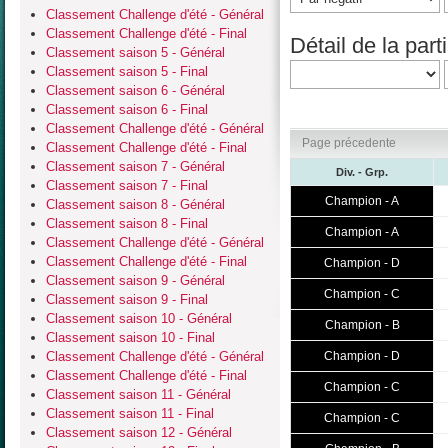
Classement Challenge d'été - Général
Classement Challenge d'été - Final
Détail de la parti
Classement saison 5 - Général
Classement saison 5 - Final
Classement saison 6 - Général
Classement saison 6 - Final
Classement Challenge d'été - Général
Page précedente
Classement Challenge d'été - Final
Classement saison 7 - Général
Div. - Grp.
Classement saison 7 - Final
Champion - A
Classement saison 8 - Général
Classement saison 8 - Final
Champion - A
Classement Challenge d'été - Général
Classement Challenge d'été - Final
Champion - D
Classement saison 9 - Général
Champion - C
Classement saison 9 - Final
Classement saison 10 - Général
Champion - B
Classement saison 10 - Final
Classement Challenge d'été - Général
Champion - D
Classement Challenge d'été - Final
Champion - C
Classement saison 11 - Général
Classement saison 11 - Final
Champion - C
Classement saison 12 - Général