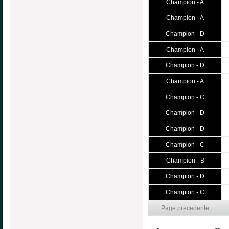
Champion - A
Champion - A
Champion - D
Champion - A
Champion - D
Champion - A
Champion - C
Champion - D
Champion - D
Champion - C
Champion - B
Champion - D
Champion - C
Page précedente