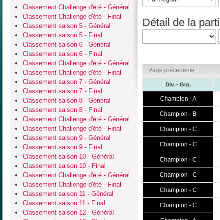
Classement Challenge d'été - Général
Classement Challenge d'été - Final
Détail de la parti
Classement saison 5 - Général
Classement saison 5 - Final
Classement saison 6 - Général
Classement saison 6 - Final
Classement Challenge d'été - Général
Page précedente
Classement Challenge d'été - Final
Classement saison 7 - Général
Div. - Grp.
Classement saison 7 - Final
Champion - A
Classement saison 8 - Général
Classement saison 8 - Final
Champion - B
Classement Challenge d'été - Général
Classement Challenge d'été - Final
Champion - C
Classement saison 9 - Général
Champion - C
Classement saison 9 - Final
Classement saison 10 - Général
Champion - C
Classement saison 10 - Final
Classement Challenge d'été - Général
Champion - C
Classement Challenge d'été - Final
Champion - C
Classement saison 11 - Général
Classement saison 11 - Final
Champion - C
Classement saison 12 - Général