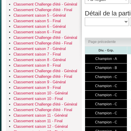
Classement Challenge d'été - Général
Classement Challenge d'été - Final
Détail de la parti
Classement saison 5 - Général
Classement saison 5 - Final
Classement saison 6 - Général
Classement saison 6 - Final
Classement Challenge d'été - Général
Page précedente
Classement Challenge d'été - Final
Classement saison 7 - Général
Div. - Grp.
Classement saison 7 - Final
Champion - A
Classement saison 8 - Général
Classement saison 8 - Final
Champion - B
Classement Challenge d'été - Général
Classement Challenge d'été - Final
Champion - C
Classement saison 9 - Général
Champion - C
Classement saison 9 - Final
Classement saison 10 - Général
Champion - C
Classement saison 10 - Final
Classement Challenge d'été - Général
Champion - C
Classement Challenge d'été - Final
Champion - C
Classement saison 11 - Général
Classement saison 11 - Final
Champion - C
Classement saison 12 - Général