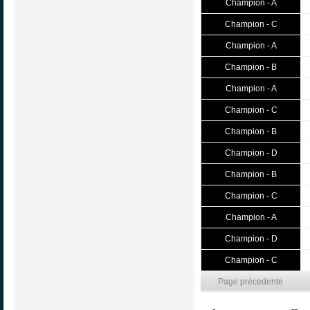
Champion - A
Champion - C
Champion - A
Champion - B
Champion - A
Champion - C
Champion - B
Champion - D
Champion - B
Champion - C
Champion - A
Champion - D
Champion - C
Page précedente