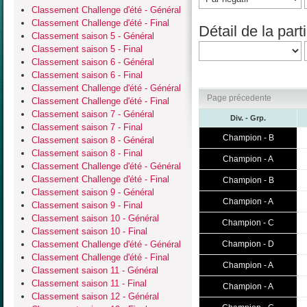
Classement Challenge d'été - Général
Classement Challenge d'été - Final
Détail de la parti
Classement saison 5 - Général
Classement saison 5 - Final
Classement saison 6 - Général
Classement saison 6 - Final
Classement Challenge d'été - Général
Page précedente
Classement Challenge d'été - Final
Classement saison 7 - Général
Div. - Grp.
Classement saison 7 - Final
Champion - B
Classement saison 8 - Général
Classement saison 8 - Final
Champion - A
Classement Challenge d'été - Général
Classement Challenge d'été - Final
Champion - B
Classement saison 9 - Général
Champion - A
Classement saison 9 - Final
Classement saison 10 - Général
Champion - C
Classement saison 10 - Final
Classement Challenge d'été - Général
Champion - D
Classement Challenge d'été - Final
Champion - A
Classement saison 11 - Général
Classement saison 11 - Final
Champion - A
Classement saison 12 - Général