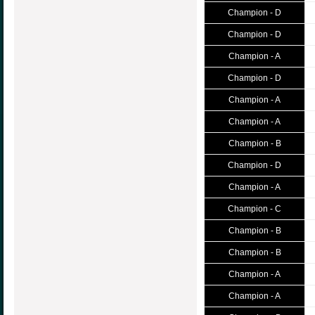
Champion - D
Champion - D
Champion - A
Champion - D
Champion - A
Champion - A
Champion - B
Champion - D
Champion - A
Champion - C
Champion - B
Champion - B
Champion - A
Champion - A