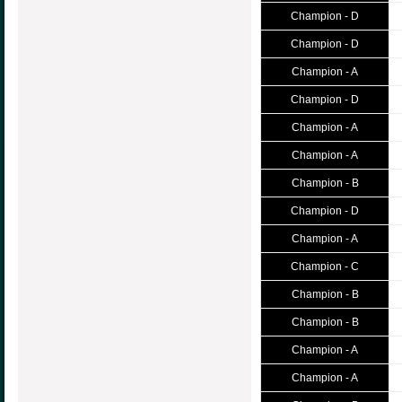
Champion - D
Champion - D
Champion - A
Champion - D
Champion - A
Champion - A
Champion - B
Champion - D
Champion - A
Champion - C
Champion - B
Champion - B
Champion - A
Champion - A