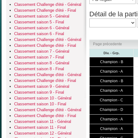
Classement Challenge d'été - Général
Classement Challenge d'été - Final
Détail de la parti
Classement saison 5 - Général
Classement saison 5 - Final
Classement saison 6 - Général
Classement saison 6 - Final
Classement Challenge d'été - Général
Page précedente
Classement Challenge d'été - Final
Classement saison 7 - Général
Div. - Grp.
Classement saison 7 - Final
Champion - B
Classement saison 8 - Général
Classement saison 8 - Final
Champion - A
Classement Challenge d'été - Général
Classement Challenge d'été - Final
Champion - B
Classement saison 9 - Général
Champion - A
Classement saison 9 - Final
Classement saison 10 - Général
Champion - C
Classement saison 10 - Final
Classement Challenge d'été - Général
Champion - D
Classement Challenge d'été - Final
Champion - A
Classement saison 11 - Général
Classement saison 11 - Final
Champion - A
Classement saison 12 - Général