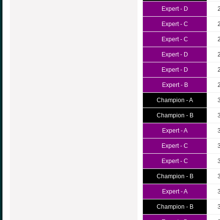
Expert - D
Expert - C
Expert - C
Expert - D
Expert - D
Expert - B
Champion - A
Champion - B
Expert - A
Expert - C
Expert - C
Champion - B
Expert - A
Champion - B