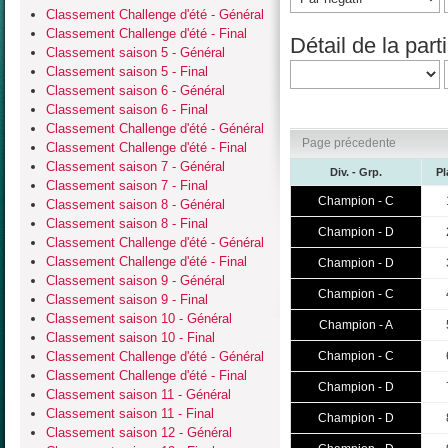
Classement Challenge d'été - Général
Classement Challenge d'été - Final
Détail de la parti
Classement saison 5 - Général
Classement saison 5 - Final
Classement saison 6 - Général
Classement saison 6 - Final
Classement Challenge d'été - Général
Page précedente
Classement Challenge d'été - Final
Classement saison 7 - Général
Div. - Grp.
Pl
Classement saison 7 - Final
Champion - C
Classement saison 8 - Général
Classement saison 8 - Final
Champion - D
Classement Challenge d'été - Général
Classement Challenge d'été - Final
Champion - D
Classement saison 9 - Général
Champion - C
Classement saison 9 - Final
Classement saison 10 - Général
Champion - A
Classement saison 10 - Final
Classement Challenge d'été - Général
Champion - C
Classement Challenge d'été - Final
Champion - D
Classement saison 11 - Général
Classement saison 11 - Final
Champion - D
Classement saison 12 - Général