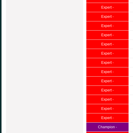
Expert -
Expert -
Expert -
Expert -
Expert -
Expert -
Expert -
Expert -
Expert -
Expert -
Expert -
Expert -
Expert -
Champion -