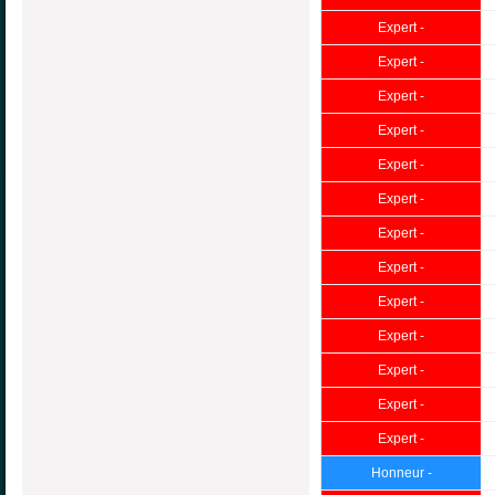
Expert -
Expert -
Expert -
Expert -
Expert -
Expert -
Expert -
Expert -
Expert -
Expert -
Expert -
Expert -
Expert -
Honneur -