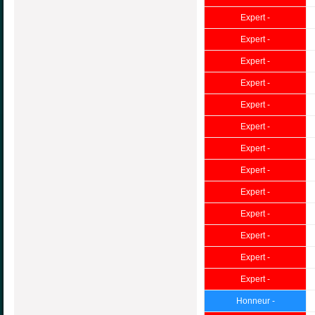
Expert -
Expert -
Expert -
Expert -
Expert -
Expert -
Expert -
Expert -
Expert -
Expert -
Expert -
Expert -
Expert -
Honneur -