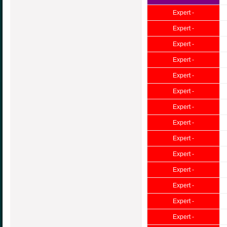
Expert -
Expert -
Expert -
Expert -
Expert -
Expert -
Expert -
Expert -
Expert -
Expert -
Expert -
Expert -
Expert -
Expert -