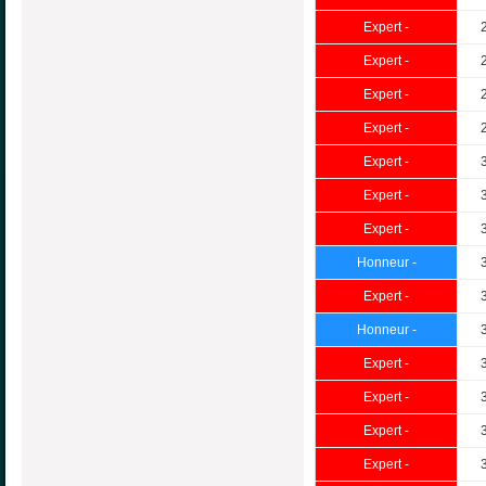
Expert -
Expert -
Expert -
Expert -
Expert -
Expert -
Expert -
Honneur -
Expert -
Honneur -
Expert -
Expert -
Expert -
Expert -