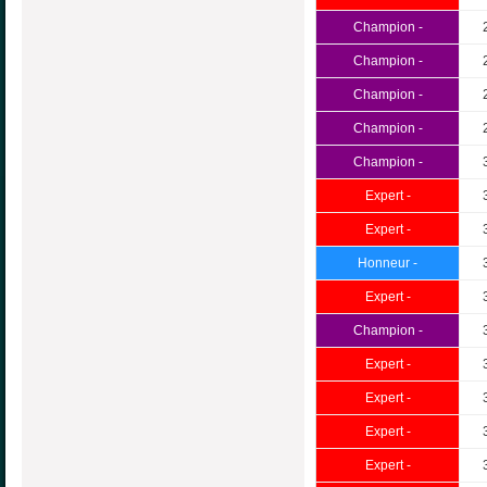
Champion -
Champion -
Champion -
Champion -
Champion -
Expert -
Expert -
Honneur -
Expert -
Champion -
Expert -
Expert -
Expert -
Expert -