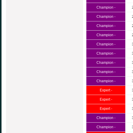
Champion -
Champion -
Champion -
Champion -
Champion -
Champion -
Champion -
Champion -
Champion -
Expert -
Expert -
Expert -
Champion -
Champion -