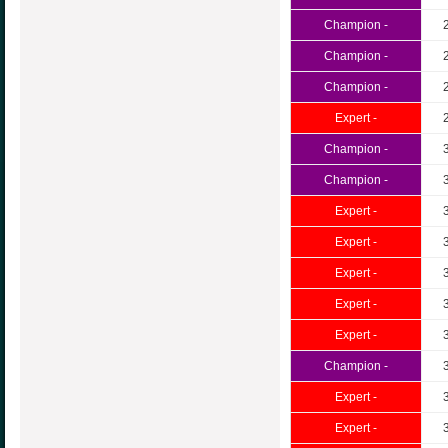
Champion -
Champion -
Champion -
Expert -
Champion -
Champion -
Expert -
Expert -
Expert -
Expert -
Expert -
Champion -
Expert -
Expert -